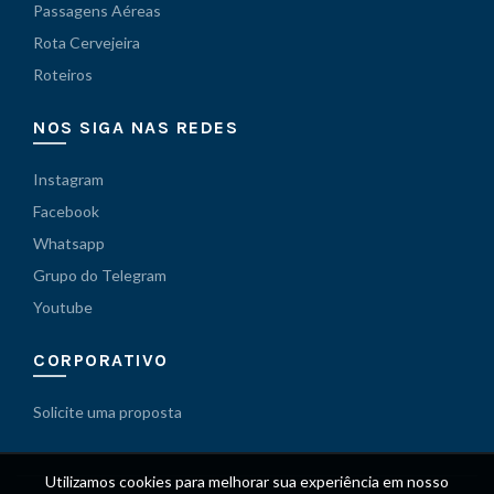
Passagens Aéreas
Rota Cervejeira
Roteiros
NOS SIGA NAS REDES
Instagram
Facebook
Whatsapp
Grupo do Telegram
Youtube
CORPORATIVO
Solicite uma proposta
Utilizamos cookies para melhorar sua experiência em nosso