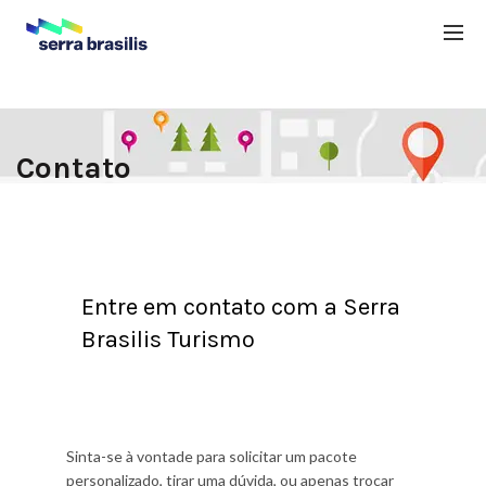
Contato
Entre em contato com a Serra
Brasilis Turismo
Sinta-se à vontade para solicitar um pacote
personalizado, tirar uma dúvida, ou apenas trocar