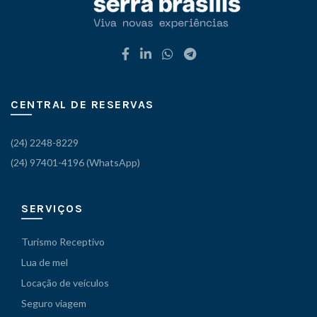
CENTRAL DE RESERVAS
(24) 2248-8229
(24) 97401-4196 (WhatsApp)
SERVIÇOS
Turismo Receptivo
Lua de mel
Locação de veículos
Seguro viagem