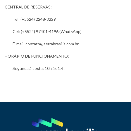
CENTRAL DE RESERVAS:
Tel: (+5524) 2248-8229
Cel: (+5524) 97401-4196 (WhatsApp)
E-mail: contato@serrabrasilis.com.br
HORÁRIO DE FUNCIONAMENTO:
Segunda à sexta: 10h às 17h