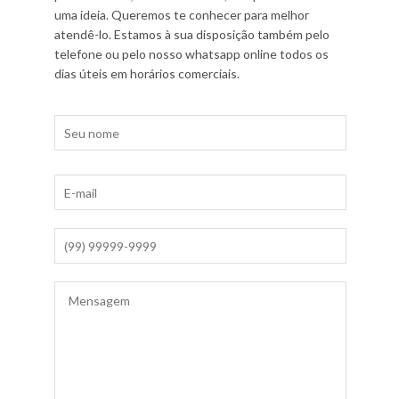
uma ideia. Queremos te conhecer para melhor
atendê-lo. Estamos à sua disposição também pelo
telefone ou pelo nosso whatsapp online todos os
dias úteis em horários comerciais.