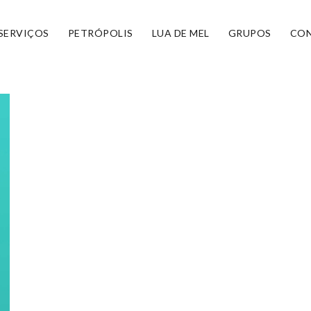
SERVIÇOS
PETRÓPOLIS
LUA DE MEL
GRUPOS
CO