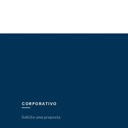
CORPORATIVO
Solicite uma proposta