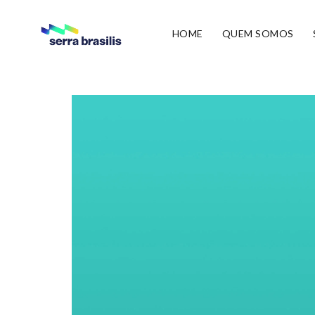
HOME
QUEM SOMOS