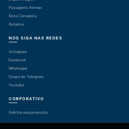
Passagens Aéreas
Rota Cervejeira
Roteiros
NOS SIGA NAS REDES
Instagram
Facebook
Whatsapp
Grupo do Telegram
Youtube
CORPORATIVO
Solicite uma proposta