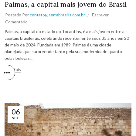
Palmas, a capital mais jovem do Brasil
Postado Por
contato@serrabrasilis.com.br
Escrever
Comentário
Palmas, a capital do estado do Tocantins, é a mais jovem entre as
capitais brasileiras, celebrando recentemente seus 35 anos em 20
de maio de 2024. Fundada em 1989, Palmas é uma cidade
planejada que surpreende tanto pela sua modernidade quanto
pelas belezas...
Ler Mais
06
SET