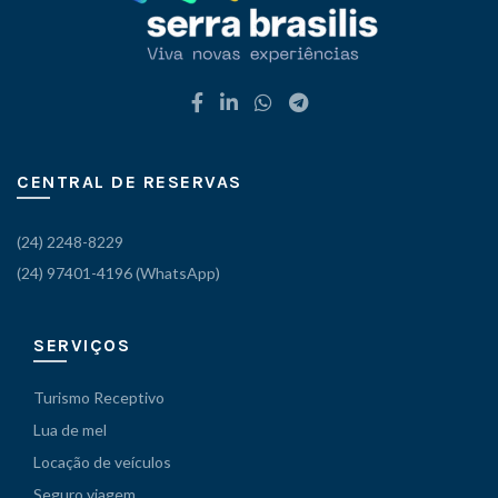
CENTRAL DE RESERVAS
(24) 2248-8229
(24) 97401-4196 (WhatsApp)
SERVIÇOS
Turismo Receptivo
Lua de mel
Locação de veículos
Seguro viagem