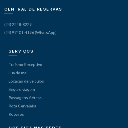
CENTRAL DE RESERVAS
(24) 2248-8229
(24) 97401-4196 (WhatsApp)
SERVIÇOS
Turismo Receptivo
Lua de mel
Locação de veículos
Seguro viagem
Passagens Aéreas
Rota Cervejeira
Roteiros
NOS SIGA NAS REDES