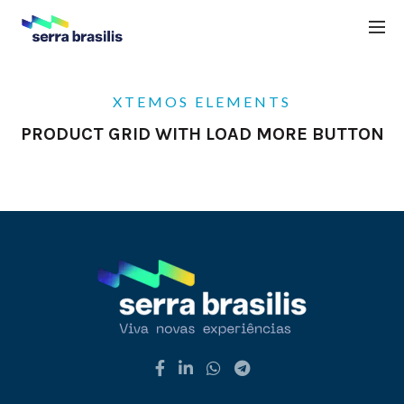
XTEMOS ELEMENTS
PRODUCT GRID WITH LOAD MORE BUTTON