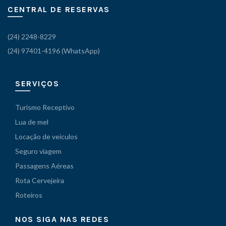
CENTRAL DE RESERVAS
(24) 2248-8229
(24) 97401-4196 (WhatsApp)
SERVIÇOS
Turismo Receptivo
Lua de mel
Locação de veículos
Seguro viagem
Passagens Aéreas
Rota Cervejeira
Roteiros
NOS SIGA NAS REDES