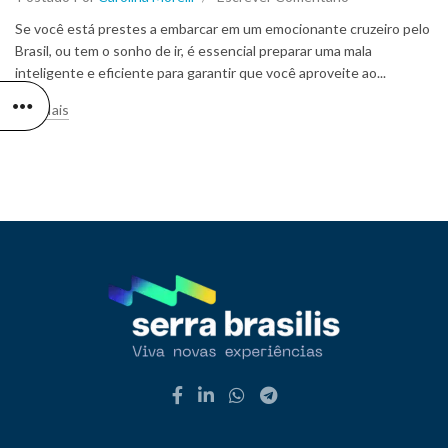
Se você está prestes a embarcar em um emocionante cruzeiro pelo
Brasil, ou tem o sonho de ir, é essencial preparar uma mala
inteligente e eficiente para garantir que você aproveite ao...
Ler Mais